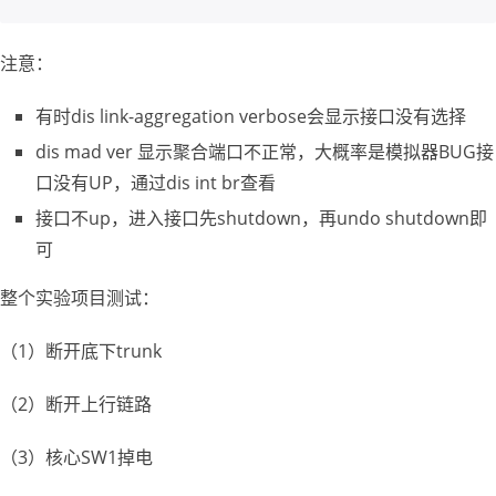
注意：
有时dis link-aggregation verbose会显示接口没有选择
dis mad ver 显示聚合端口不正常，大概率是模拟器BUG接
口没有UP，通过dis int br查看
接口不up，进入接口先shutdown，再undo shutdown即
可
整个实验项目测试：
（1）断开底下trunk
（2）断开上行链路
（3）核心SW1掉电