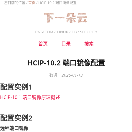
您目前的位置 /
首页
/
HCIP-10.2 端口镜像配置
DATACOM / LINUX / DB / SECURITY
首页
目录
搜索
HCIP-10.2 端口镜像配置
数通
2025-01-13
配置实例1
HCIP-10.1 端口镜像原理概述
配置实例2
远程端口镜像