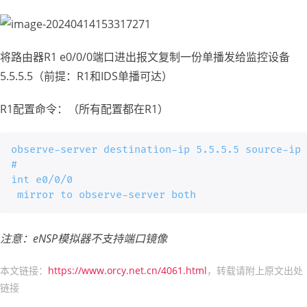
将路由器R1 e0/0/0端口进出报文复制一份单播发给监控设备
5.5.5.5（前提：R1和IDS单播可达）
R1配置命令：（所有配置都在R1）
observe-server destination-ip 5.5.5.5 source-ip 
#

int e0/0/0

 mirror to observe-server both
注意：eNSP模拟器不支持端口镜像
本文链接：
https://www.orcy.net.cn/4061.html
，转载请附上原文出处
链接