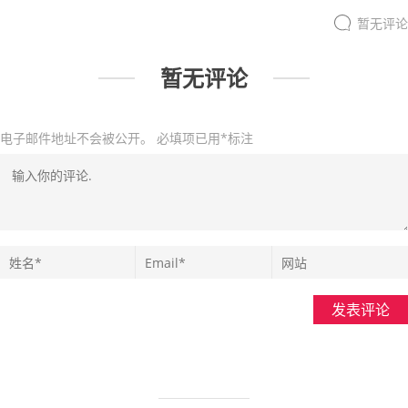
暂无评论
暂无评论
电子邮件地址不会被公开。
必填项已用
*
标注
发表评论