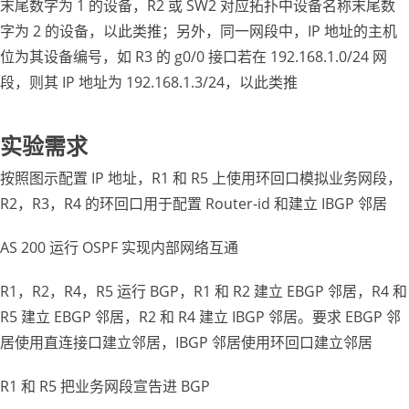
末尾数字为 1 的设备，R2 或 SW2 对应拓扑中设备名称末尾数
字为 2 的设备，以此类推；另外，同一网段中，IP 地址的主机
位为其设备编号，如 R3 的 g0/0 接口若在 192.168.1.0/24 网
段，则其 IP 地址为 192.168.1.3/24，以此类推
实验需求
按照图示配置 IP 地址，R1 和 R5 上使用环回口模拟业务网段，
R2，R3，R4 的环回口用于配置 Router-id 和建立 IBGP 邻居
AS 200 运行 OSPF 实现内部网络互通
R1，R2，R4，R5 运行 BGP，R1 和 R2 建立 EBGP 邻居，R4 和
R5 建立 EBGP 邻居，R2 和 R4 建立 IBGP 邻居。要求 EBGP 邻
居使用直连接口建立邻居，IBGP 邻居使用环回口建立邻居
R1 和 R5 把业务网段宣告进 BGP