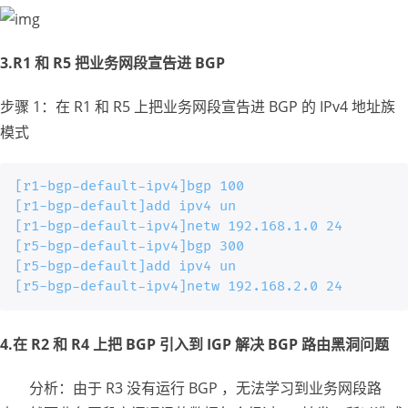
3.R1 和 R5 把业务网段宣告进 BGP
步骤 1：在 R1 和 R5 上把业务网段宣告进 BGP 的 IPv4 地址族
模式
[r1-bgp-default-ipv4]bgp 100

[r1-bgp-default]add ipv4 un

[r1-bgp-default-ipv4]netw 192.168.1.0 24

[r5-bgp-default-ipv4]bgp 300

[r5-bgp-default]add ipv4 un

[r5-bgp-default-ipv4]netw 192.168.2.0 24
4.在 R2 和 R4 上把 BGP 引入到 IGP 解决 BGP 路由黑洞问题
分析：由于 R3 没有运行 BGP ，无法学习到业务网段路