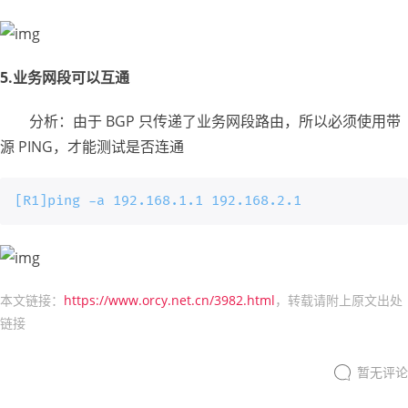
5.业务网段可以互通
分析：由于 BGP 只传递了业务网段路由，所以必须使用带
源 PING，才能测试是否连通
[R1]ping -a 192.168.1.1 192.168.2.1
本文链接：
https://www.orcy.net.cn/3982.html
，转载请附上原文出处
链接
暂无评论