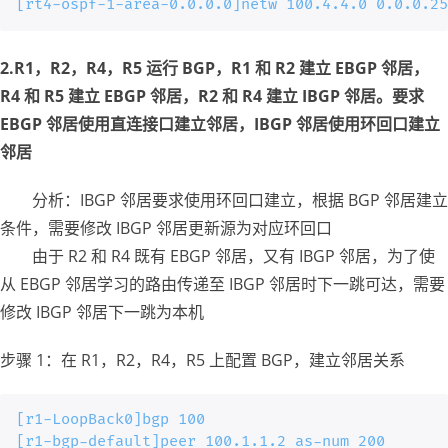
[rt4-ospf-1-area-0.0.0.0]netw 100.4.4.0 0.0.0.25
2.R1，R2，R4，R5 运行 BGP，R1 和 R2 建立 EBGP 邻居，
R4 和 R5 建立 EBGP 邻居，R2 和 R4 建立 IBGP 邻居。要求
EBGP 邻居使用直连接口建立邻居，IBGP 邻居使用环回口建立
邻居
分析：IBGP 邻居要求使用环回口建立，根据 BGP 邻居建立
条件，需要修改 IBGP 邻居更新源为对应环回口
由于 R2 和 R4 既有 EBGP 邻居，又有 IBGP 邻居，为了使
从 EBGP 邻居学习的路由传递至 IBGP 邻居时下一跳可达，需要
修改 IBGP 邻居下一跳为本机
步骤 1：在 R1，R2，R4，R5 上配置 BGP，建立邻居关系
[r1-LoopBack0]bgp 100

[r1-bgp-default]peer 100.1.1.2 as-num 200
