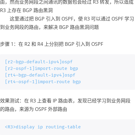
由，然而业务网段之间通讯的数据包会经过 R3 转发，所以造成
R3 上存在 BGP 路由黑洞
这里通过把 BGP 引入到 OSPF，使 R3 可以通过 OSPF 学习
到业务网段的路由，来解决 BGP 路由黑洞问题
步骤 1：在 R2 和 R4 上分别把 BGP 引入到 OSPF
[r2-bgp-default-ipv4]ospf

[r2-ospf-1]import-route bgp

[rt4-bgp-default-ipv4]ospf

[rt4-ospf-1]import-route bgp
效果测试：在 R3 上查看 IP 路由表，发现已经学习到业务网段
的路由，来源为 OSPF 外部路由
<R3>display ip routing-table