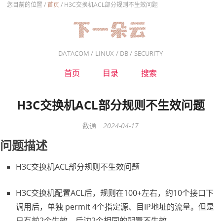
您目前的位置 /
首页
/
H3C交换机ACL部分规则不生效问题
DATACOM / LINUX / DB / SECURITY
首页
目录
搜索
H3C交换机ACL部分规则不生效问题
数通
2024-04-17
问题描述
H3C交换机ACL部分规则不生效问题
H3C交换机配置ACL后，规则在100+左右，约10个接口下
调用后，单独 permit 4个指定源、目IP地址的流量。但是
只有前2个生效，后边2个相同的配置不生效。