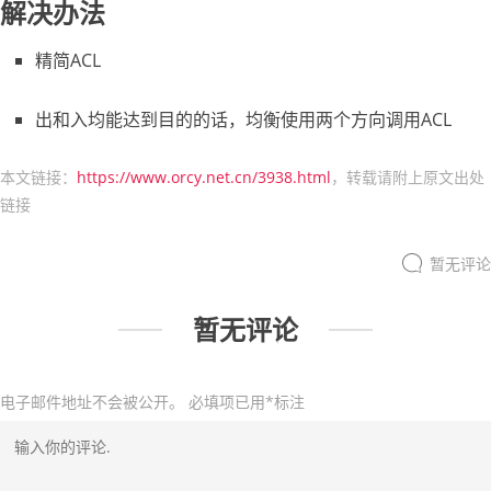
解决办法
精简ACL
出和入均能达到目的的话，均衡使用两个方向调用ACL
本文链接：
https://www.orcy.net.cn/3938.html
，转载请附上原文出处
链接
暂无评论
暂无评论
电子邮件地址不会被公开。
必填项已用
*
标注