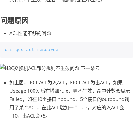
问题原因
ACL性能不够的问题
dis qos-acl resource
如上图，IPCL ACL为入ACL，EPCL ACL为出ACL，如果
Useage 100% 后在增加rule，则不生效，命中计数会显示
Failed，如在10个接口inbound、5个接口的outbound调
用了某个ACL，在此ACL增加一个rule，对应的入ACL会
+10，出ACL会+5。