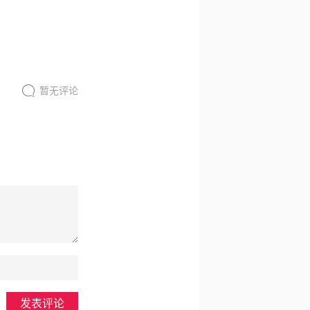
暂无评论
发表评论