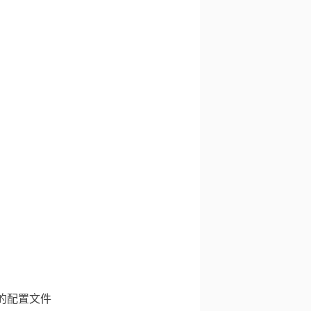
时加载的配置文件