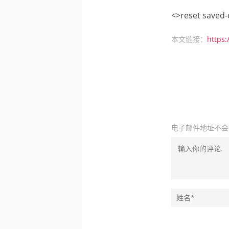
<>reset sav
本文链接：
https:
电子邮件地址不会