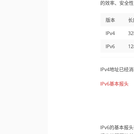
的效率、安全性
版本
长
IPv4
32
IPv6
12
IPv4地址已经
IPv6基本报头
IPv6的基本报