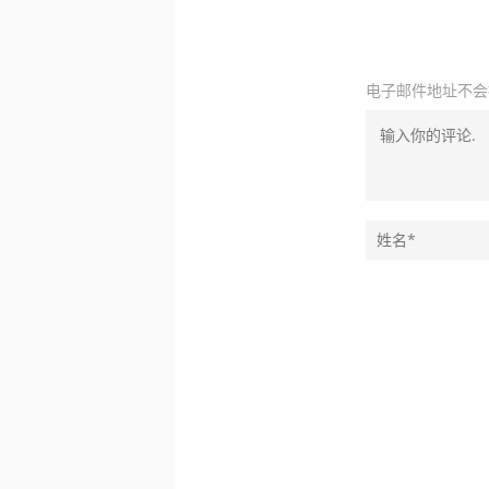
电子邮件地址不会