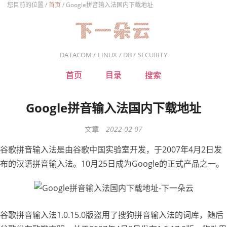
您目前的位置 /
首页
/
Google拼音输入法国内下载地址
DATACOM / LINUX / DB / SECURITY
首页
目录
搜索
Google拼音输入法国内下载地址
文章
2022-02-07
谷歌拼音输入法是由谷歌中国实验室开发，于2007年4月2日发
布的汉语拼音输入法。10月25日成为Google的正式产品之一。
谷歌拼音输入法1.0.15.0版盗用了搜狗拼音输入法的词库，随后