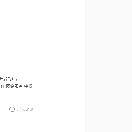
开启的）。
在“网络服务”中将
暂无评论