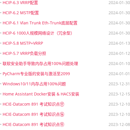
•
HCIP-6.3 VRRP配置
2024-01-30
•
HCIP-6.2 MSTP配置
2024-01-30
•
HCIP-6.1 Vlan Trunk Eth-Trunk底层配置
2024-01-30
•
HCIP-6 1000人规模网络设计（冗余型）
2024-01-30
•
HCIP-5.8 MSTP+VRRP
2024-01-13
•
HCIP-5.7 VRRP负载分担
2024-01-12
•
联软安全助手导致内存占用100%问题处理
2024-01-10
•
PyCharm专业版的安装与激活至2099
2024-01-01
•
Windows10/11内存占用100%问题
2023-12-31
•
Home Assistant Docker安装 & HACS安装
2023-12-15
•
HCIE-Datacom 891 考试知识点⑰
2023-12-10
•
HCIE-Datacom 891 考试知识点⑯
2023-12-10
•
HCIE-Datacom 891 考试知识点⑮
2023-12-08