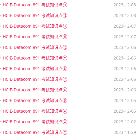
•
HCIE-Datacom 891 考试知识点⑭
2023-12-08
•
HCIE-Datacom 891 考试知识点⑬
2023-12-08
•
HCIE-Datacom 891 考试知识点⑫
2023-12-07
•
HCIE-Datacom 891 考试知识点⑪
2023-12-07
•
HCIE-Datacom 891 考试知识点⑩
2023-12-06
•
HCIE-Datacom 891 考试知识点⑨
2023-12-06
•
HCIE-Datacom 891 考试知识点⑧
2023-12-06
•
HCIE-Datacom 891 考试知识点⑦
2023-12-06
•
HCIE-Datacom 891 考试知识点⑥
2023-12-06
•
HCIE-Datacom 891 考试知识点⑤
2023-12-05
•
HCIE-Datacom 891 考试知识点④
2023-12-05
•
HCIE-Datacom 891 考试知识点③
2023-12-02
•
HCIE-Datacom 891 考试知识点②
2023-11-29