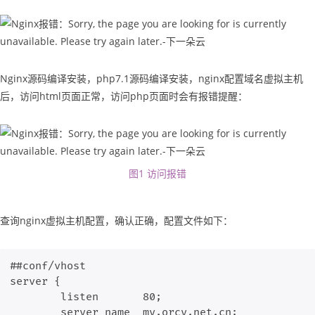
Nginx源码编译安装，php7.1源码编译安装，nginx配置域名虚拟主机
后，访问html页面正常，访问php页面时会有报错提醒：
图1 访问报错
查询nginx虚拟主机配置，确认正确，配置文件如下：
##conf/vhost    

server {

        listen       80;

        server_name  my.orcy.net.cn;
