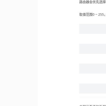
路由器会优先选择
取值范围0 ~ 2