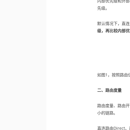
内部优先级和外部
先级。
默认情况下，直连
级，再比较内部优
如图1，按照路由优
二、路由度量
路由度量、路由开
小的链路。
直连路由Direct、