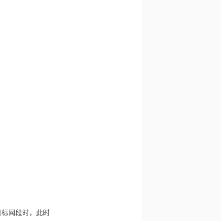
目标网段时，此时