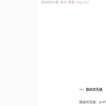
您目前的位置 /
首页
/
数通
/
Page 267
一、路由优先级
路由优先级：pr