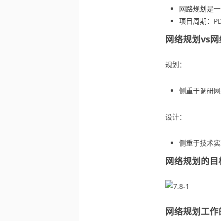
网路规划是一
项目周期：P
网络规划vs
规划：
侧重于调研网
设计：
侧重于技术实
网络规划的目
网络规划工作