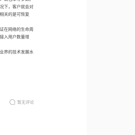
况下，客户就会对
相关的是可恢复
证在网络的生命周
接入用户数量增
业界的技术发展水
暂无评论