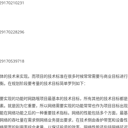
体的技术来实现。而项目的技术标准在很多时候常常需要与商业目标进行
衡。在规划阶段要考量的技术目标简单罗列如下：
要实现的功能时网路哦项目最基本的技术目标，所有其他的技术目标都是
素。就是因为它重要，所以网络需要实现的功能常常也作为项目目标出现
能在网络功能之后的一种重要技术指标。网络的性能包括多个方面，最基
网络的吞吐量在需求侧网络业务提出要求，在技术侧由香炉带宽和设备性
络带宽的利用率综合考量，以保证投资的效率。网络性能还包括网络延迟