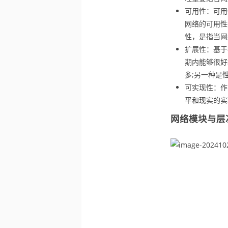
可用性：可用
网络的可用性
性，是指当网
扩展性：基于
期内能够很好
多;另一种是
可实现性：作
平和现实的实
网络模块与层