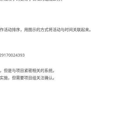
作活动排序，用图示的方式将活动与时间关联起来。
，但是与项目紧密相关的系统。
实施，但需要项目组关注确认。