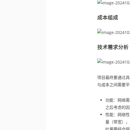
成本组成
技术需求分析
项目最终要通过具
与成本之间需要平
功能：网络需
之后考虑的因
性能：网络性
量（带宽），
吐量要结合网