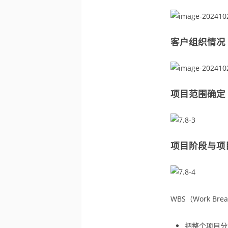
客户组织情况
项目范围确定
项目阶段与项
WBS（Work Br
把整个项目分