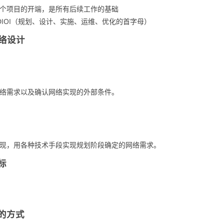
个项目的开端，是所有后续工作的基础
DIOI（规划、设计、实施、运维、优化的首字母）
网络设计
络需求以及确认网络实现的外部条件。
现，用各种技术手段实现规划阶段确定的网络需求。
标
的方式