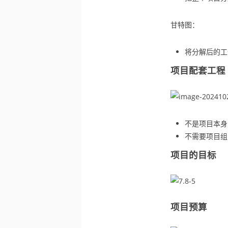
甘特图：
将分解后的工
项目配套工程
不是项目本身
不需要项目组
项目的目标
项目预算